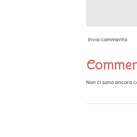
Invia commento
Commen
Non ci sono ancora 