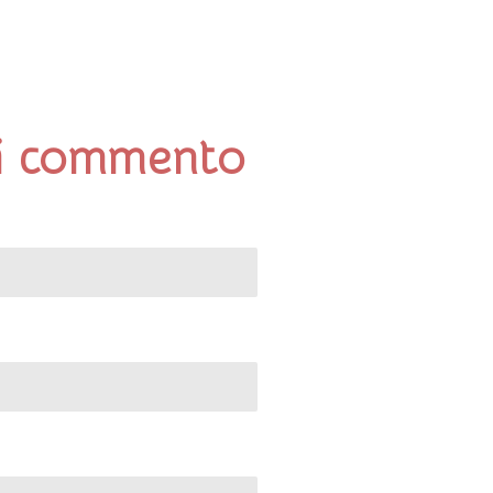
i commento