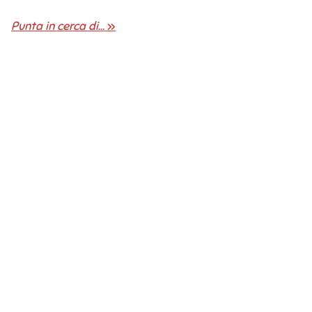
Punta in cerca di...
»