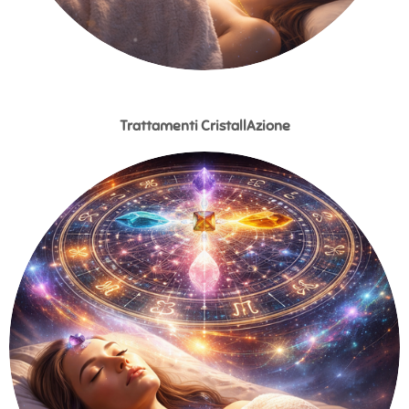
Trattamenti CristallAzione