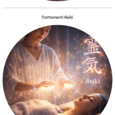
Trattamenti Reiki