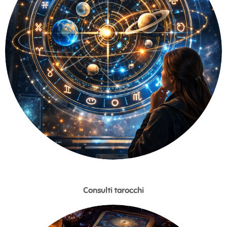
Consulti tarocchi