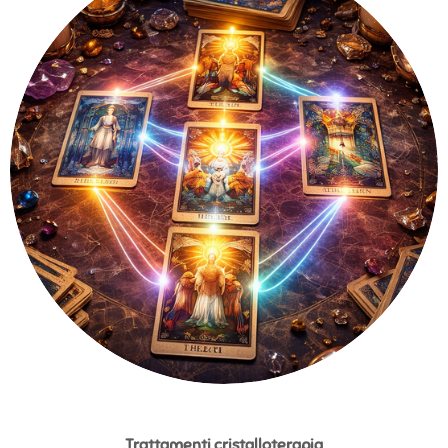
Trattamenti cristalloterapia