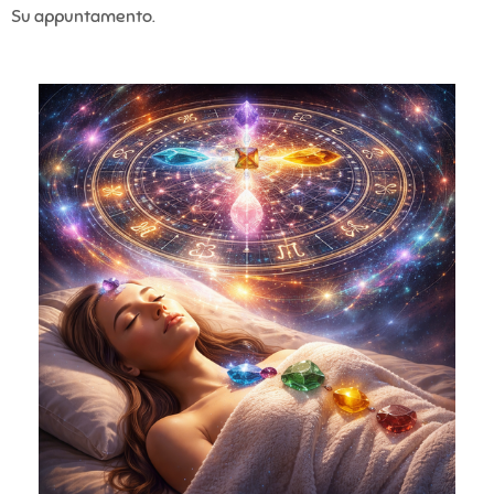
Su appuntamento.