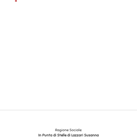
Ragione Sociale:
In Punta di Stelle di Lazzari Susanna