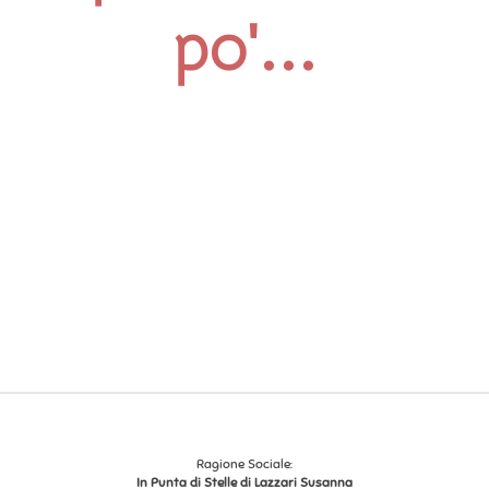
po'...
Ragione Sociale:
In Punta di Stelle di Lazzari Susanna