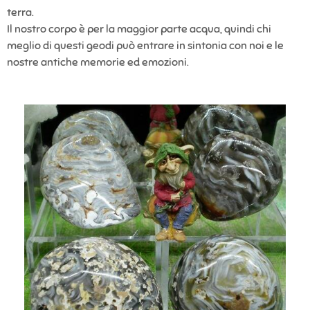
terra.
Il nostro corpo è per la maggior parte acqua, quindi chi
meglio di questi geodi può entrare in sintonia con noi e le
nostre antiche memorie ed emozioni.