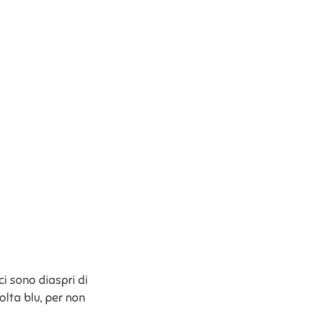
ci sono diaspri di
olta blu, per non