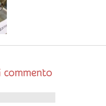
i commento