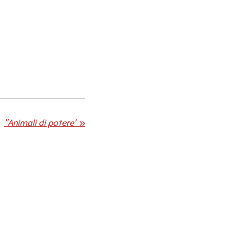
"Animali di potere"
»