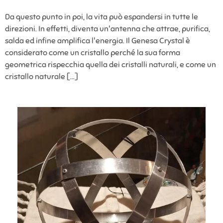
Da questo punto in poi, la vita può espandersi in tutte le
direzioni. In effetti, diventa un'antenna che attrae, purifica,
salda ed infine amplifica l'energia. Il Genesa Crystal è
considerato come un cristallo perché la sua forma
geometrica rispecchia quella dei cristalli naturali, e come un
cristallo naturale [...]