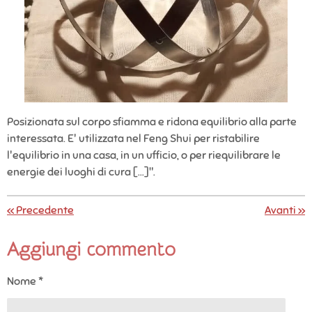
Posizionata sul corpo sfiamma e ridona equilibrio alla parte
interessata. E' utilizzata nel Feng Shui per ristabilire
l'equilibrio in una casa, in un ufficio, o per riequilibrare le
energie dei luoghi di cura [...]".
«
Precedente
Avanti
»
Aggiungi commento
Nome *