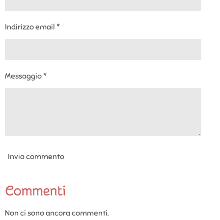
Indirizzo email *
Messaggio *
Invia commento
Commenti
Non ci sono ancora commenti.