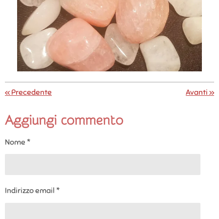
«
Precedente
Avanti
»
Aggiungi commento
Nome *
Indirizzo email *