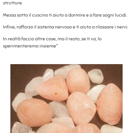
strutture.
Messa sotto il cuscino ti aiuto a dormire e a fare sogni lucidi.
Infine, rafforzo il sistema nervoso e ti aiuto a rilassare i nervi.
In realtà faccio altre cose, ma il resto, se ti va, lo
sperimenteremo insieme"