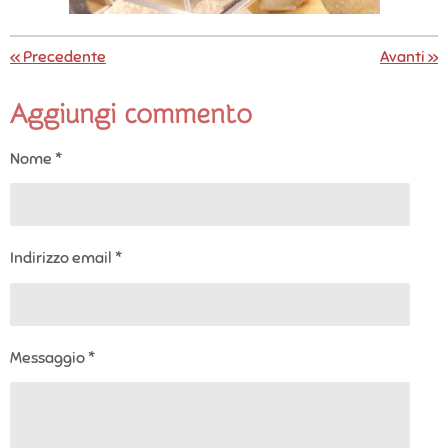
«
Precedente
Avanti
»
Aggiungi commento
Nome *
Indirizzo email *
Messaggio *