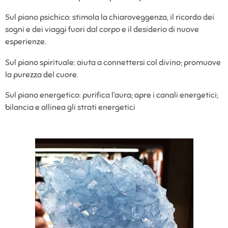
Sul piano psichico: stimola la chiaroveggenza, il ricordo dei
sogni e dei viaggi fuori dal corpo e il desiderio di nuove
esperienze.
Sul piano spirituale: aiuta a connettersi col divino; promuove
la purezza del cuore.
Sul piano energetico: purifica l’aura; apre i canali energetici;
bilancia e allinea gli strati energetici