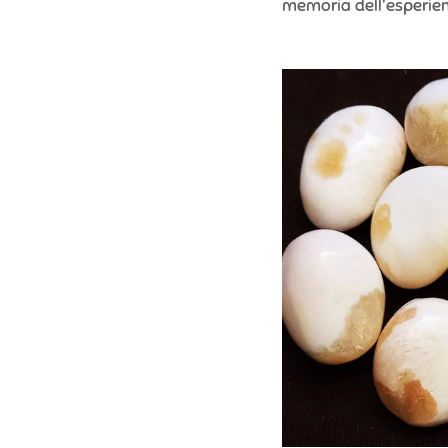
memoria dell'esperien