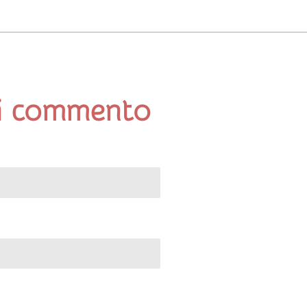
i commento